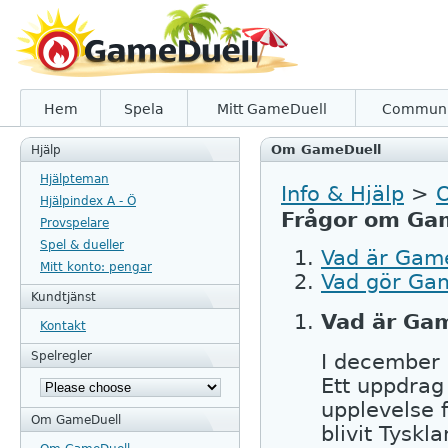
Hem
Spela
Mitt GameDuell
Communi
Om GameDuell
Hjälp
Hjälpteman
Info & Hjälp
>
Hjälpindex A - Ö
Frågor om Ga
Provspelare
Spel & dueller
Vad är Gam
Mitt konto: pengar
Vad gör Gam
Kundtjänst
Vad är Ga
Kontakt
Spelregler
I december 
Ett uppdrag
upplevelse 
Om GameDuell
blivit Tysk