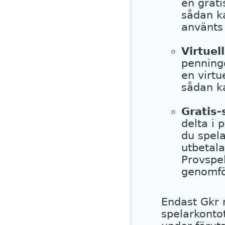
en grat
sådan ka
använts 
Virtuel
penningd
en virtu
sådan ka
Gratis
delta i 
du spela
utbetala
Provspe
genomfö
Endast Gkr 
spelarkontot