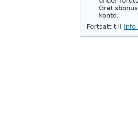
under förut
Gratisbonus 
konto.
Fortsätt till
Info