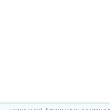
Hem
Avtryck
Kundtjänst
Om GameDuell
Sajtkar