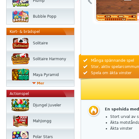
Plump
Bubble Popp
Kort- & brädspel
Solitaire
Solitaire Harmony
Många spännande spel
Stor, aktiv spelarcommun
Spela om äkta vinster
Maya Pyramid
Mer
Actionspel
Djungel Juveler
En spelsida med
Stort urval av s
MahJongg
Äkta motstånd
Äkta vinster
Polar Stars