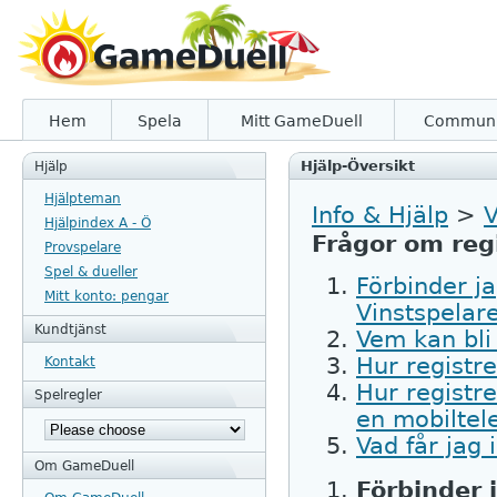
Hem
Spela
Mitt GameDuell
Communi
Hjälp-Översikt
Hjälp
Hjälpteman
Info & Hjälp
>
V
Hjälpindex A - Ö
Frågor om reg
Provspelare
Spel & dueller
Förbinder ja
Mitt konto: pengar
Vinstspelar
Kundtjänst
Vem kan bli
Hur registr
Kontakt
Hur registr
Spelregler
en mobiltel
Vad får jag 
Om GameDuell
Förbinder j